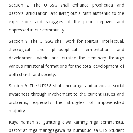
Section 2. The UTSSG shall enhance prophetical and
pastoral articulation, and living out a faith authentic to the
expressions and struggles of the poor, deprived and
oppressed in our community.
Section 8. The UTSSG shall work for spiritual, intellectual,
theological and philosophical fermentation and
development within and outside the seminary through
various ministerial formations for the total development of
both church and society.
Section 9. The UTSSG shall encourage and advocate social
awareness through involvement to the current issues and
problems, especially the struggles of impoverished
majority.
Kaya naman sa ganitong diwa kaming mga seminarista,
pastor at mga manggagawa na bumubuo sa UTS Student